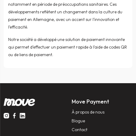
notamment en période de préoccupations sanitaires. Ces
développements reflètent un changement dans la culture du
paiement en Allemagne, avec un accent sur l’innovation et
l’efficacité.
Notre société a développé une
solution de paiement innovante
qui permet d’effectuer un
paiement rapide à l’aide de codes QR
ou
de liens de paiement
.
Move Payment
À propos de nous
Blogue
Contact