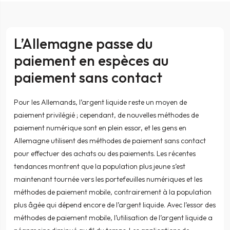
L’Allemagne passe du
paiement en espèces au
paiement sans contact
Pour les Allemands, l’argent liquide reste un moyen de
paiement privilégié ; cependant, de nouvelles méthodes de
paiement numérique sont en plein essor, et les gens en
Allemagne utilisent des méthodes de paiement sans contact
pour effectuer des achats ou des paiements. Les récentes
tendances montrent que la population plus jeune s’est
maintenant tournée vers les portefeuilles numériques et les
méthodes de paiement mobile, contrairement à la population
plus âgée qui dépend encore de l’argent liquide. Avec l’essor des
méthodes de paiement mobile, l’utilisation de l’argent liquide a