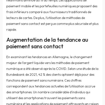
néanmoins diminué au fil du temps. Les applications de
paiement mobile et les portefeuilles numériques proposent des
frais inférieurs comparé aux fournisseurs traditionnels de
lecteurs de cartes. De plus, l’utilisation de méthodes de
paiement sans contact est perçue comme plus sécurisée et plus
rapide.
Augmentation de la tendance au
paiement sans contact
En examinant les tendances en Allemagne, le changement
majeur de l’argent liquide vers les méthodes de paiement
numérique a été observé après la COVID. Selon une étude de la
Bundesbank de 2021, 42 % des clients optaient déjà pour des
fonctions de paiement sans numéraire. Ces chiffres
correspondent aux tendances actuelles de l’utilisation accrue
des smartphones. Un nombre considérable d’individus qui
utilisent des smartphones trouvent les paiements sans
numéraire et les applications de paiement attrayants en raison