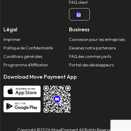
FAQ client
Légal
Business
Imprimer
Connexion pour les entreprises
Politique de Confidentialité
Devenez notre partenaire
Conditions générales
FAQ des commerçants
Programme d’Affiliation
Portail des développeurs
Download Move Payment App
Copyright ©2026 MovePayment All Rights Reserved.