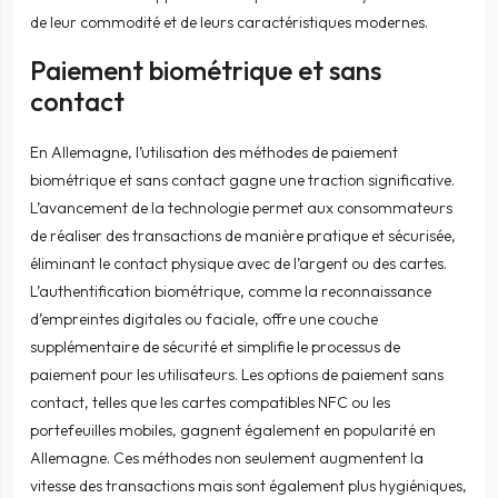
de leur commodité et de leurs caractéristiques modernes.
Paiement biométrique et sans
contact
En Allemagne, l’utilisation des méthodes de paiement
biométrique et sans contact gagne une traction significative.
L’avancement de la technologie permet aux consommateurs
de réaliser des transactions de manière pratique et sécurisée,
éliminant le contact physique avec de l’argent ou des cartes.
L’authentification biométrique, comme la reconnaissance
d’empreintes digitales ou faciale, offre une couche
supplémentaire de sécurité et simplifie le processus de
paiement pour les utilisateurs. Les options de paiement sans
contact, telles que les cartes compatibles NFC ou les
portefeuilles mobiles, gagnent également en popularité en
Allemagne. Ces méthodes non seulement augmentent la
vitesse des transactions mais sont également plus hygiéniques,