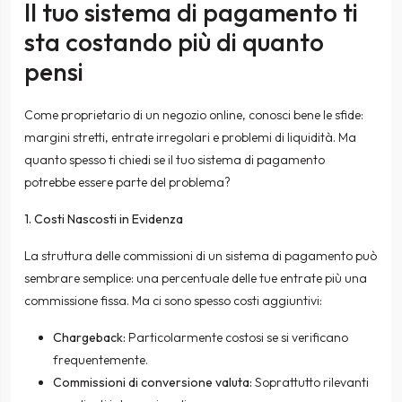
Il tuo sistema di pagamento ti
sta costando più di quanto
pensi
Come proprietario di un negozio online, conosci bene le sfide:
margini stretti, entrate irregolari e problemi di liquidità. Ma
quanto spesso ti chiedi se il tuo sistema di pagamento
potrebbe essere parte del problema?
1. Costi Nascosti in Evidenza
La struttura delle commissioni di un sistema di pagamento può
sembrare semplice: una percentuale delle tue entrate più una
commissione fissa. Ma ci sono spesso costi aggiuntivi:
Chargeback:
Particolarmente costosi se si verificano
frequentemente.
Commissioni di conversione valuta:
Soprattutto rilevanti