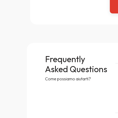
Frequently
Asked Questions
Come possiamo aiutarti?