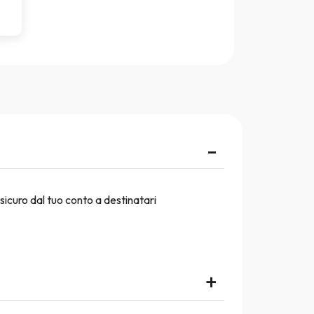
-
sicuro dal tuo conto a destinatari
+