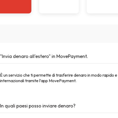
"Invia denaro all'estero" in MovePayment.
È un servizio che ti permette di trasferire denaro in modo rapido e 
internazionali tramite l’app MovePayment.
In quali paesi posso inviare denaro?