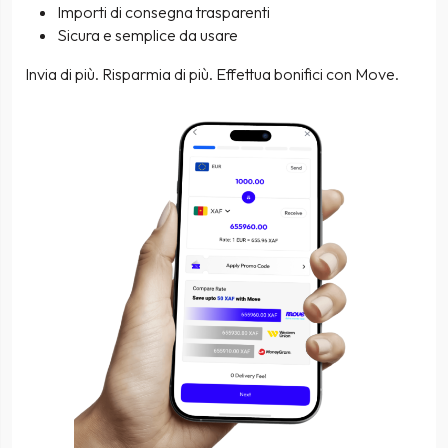
Importi di consegna trasparenti
Sicura e semplice da usare
Invia di più. Risparmia di più. Effettua bonifici con Move.