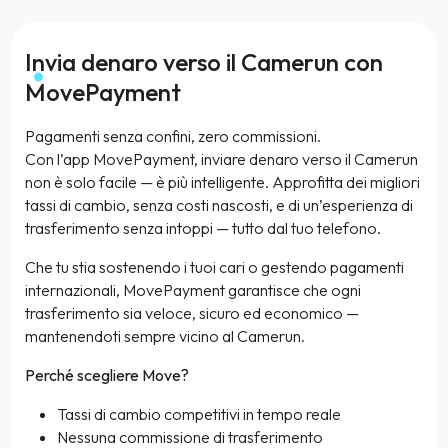
Invia denaro verso il Camerun con
MovePayment
Pagamenti senza confini, zero commissioni.
Con l’app MovePayment, inviare denaro verso il Camerun
non è solo facile — è più intelligente. Approfitta dei migliori
tassi di cambio, senza costi nascosti, e di un’esperienza di
trasferimento senza intoppi — tutto dal tuo telefono.
Che tu stia sostenendo i tuoi cari o gestendo pagamenti
internazionali, MovePayment garantisce che ogni
trasferimento sia veloce, sicuro ed economico —
mantenendoti sempre vicino al Camerun.
Perché scegliere Move?
Tassi di cambio competitivi in tempo reale
Nessuna commissione di trasferimento