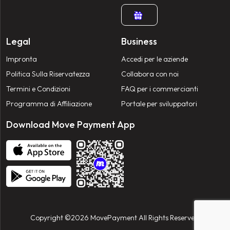
Legal
Business
Impronta
Accedi per le aziende
Politica Sulla Riservatezza
Collabora con noi
Termini e Condizioni
FAQ per i commercianti
Programma di Affiliazione
Portale per sviluppatori
Download Move Payment App
Copyright ©2026 MovePayment All Rights Reserved.