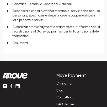
Adottare i Termini e Condizioni Generali.
Riconoscere che la piattaforma/app e i servizi sono per uso
personale, specificamente per ricevere pagamenti per i
loro prodotti e servizi.
Autorizzare MovePayment a trasmettere le informazioni di
registrazione al Gateway partner per la facilitazione delle
transazioni.
Assumersi
Move Payment
Chi siamo
Blog
Contattaci
FAQ dei clienti