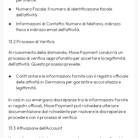
pertinente.
Numero Fiscale: Il numero di identificazione fiscale
dell’attività.
Informazioni di Contatto: Numero di telefono, indirizzo
fisico e indirizzo email dell’attività.
13.2 Processo di Verifica
Al ricevimento della domanda, Move Payment condurrà un
processo di verifica approfondito per accertare la legittimità
dell’attività. Questo processo prevede:
Confrontare le informazioni fornite con il registro ufficiale
delle attività in Germania per garantire accuratezza e
legittimità.
In casi in cui emergano discrepanze tra le informazioni fornite
e i registri ufficiali, Move Payment può richiedere ulteriore
documentazione dal richiedente per risolvere le discrepanze e
procedere con il processo di verifica.
13.3 Attivazione dell’Account