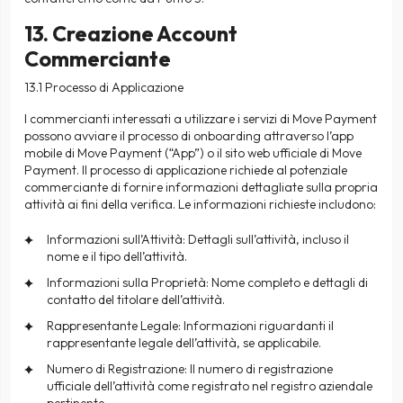
13. Creazione Account
Commerciante
13.1 Processo di Applicazione
I commercianti interessati a utilizzare i servizi di Move Payment
possono avviare il processo di onboarding attraverso l’app
mobile di Move Payment (“App”) o il sito web ufficiale di Move
Payment. Il processo di applicazione richiede al potenziale
commerciante di fornire informazioni dettagliate sulla propria
attività ai fini della verifica. Le informazioni richieste includono:
Informazioni sull’Attività: Dettagli sull’attività, incluso il
nome e il tipo dell’attività.
Informazioni sulla Proprietà: Nome completo e dettagli di
contatto del titolare dell’attività.
Rappresentante Legale: Informazioni riguardanti il
rappresentante legale dell’attività, se applicabile.
Numero di Registrazione: Il numero di registrazione
ufficiale dell’attività come registrato nel registro aziendale