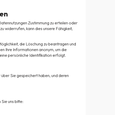
ten
 Datennutzungen Zustimmung zu erteilen oder
zu widerrufen, kann dies unsere Fähigkeit,
 Möglichkeit, die Löschung zu beantragen und
den Ihre Informationen anonym, um die
ne persönliche Identifikation erfolgt.
 über Sie gespeichert haben, und deren
Sie uns bitte: