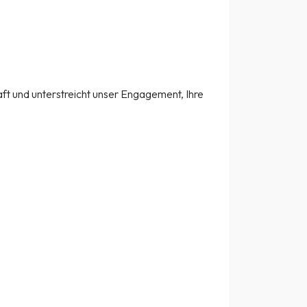
raft und unterstreicht unser Engagement, Ihre