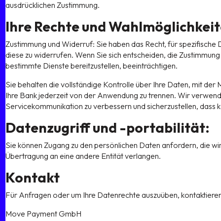
ausdrücklichen Zustimmung.
Ihre Rechte und Wahlmöglichkei
Zustimmung und Widerruf: Sie haben das Recht, für spezifische
diese zu widerrufen. Wenn Sie sich entscheiden, die Zustimmung 
bestimmte Dienste bereitzustellen, beeinträchtigen.
Sie behalten die vollständige Kontrolle über Ihre Daten, mit der
Ihre Bank jederzeit von der Anwendung zu trennen. Wir verwen
Servicekommunikation zu verbessern und sicherzustellen, dass kei
Datenzugriff und -portabilität:
Sie können Zugang zu den persönlichen Daten anfordern, die wir
Übertragung an eine andere Entität verlangen.
Kontakt
Für Anfragen oder um Ihre Datenrechte auszuüben, kontaktieren 
Move Payment GmbH