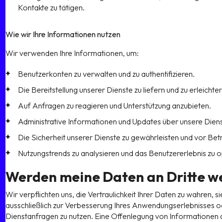
Kontakte zu tätigen.
Wie wir Ihre Informationen nutzen
Wir verwenden Ihre Informationen, um:
Benutzerkonten zu verwalten und zu authentifizieren.
Die Bereitstellung unserer Dienste zu liefern und zu erleichter
Auf Anfragen zu reagieren und Unterstützung anzubieten.
Administrative Informationen und Updates über unsere Diens
Die Sicherheit unserer Dienste zu gewährleisten und vor Bet
Nutzungstrends zu analysieren und das Benutzererlebnis zu o
Werden meine Daten an Dritte w
Wir verpflichten uns, die Vertraulichkeit Ihrer Daten zu wahren, si
ausschließlich zur Verbesserung Ihres Anwendungserlebnisses od
Dienstanfragen zu nutzen. Eine Offenlegung von Informationen an