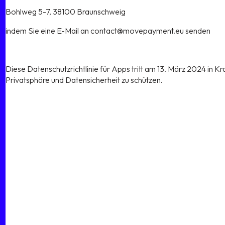
Bohlweg 5-7, 38100 Braunschweig
indem Sie eine E-Mail an
contact@movepayment.eu
senden
Diese Datenschutzrichtlinie für Apps tritt am 13. März 2024 in K
Privatsphäre und Datensicherheit zu schützen.